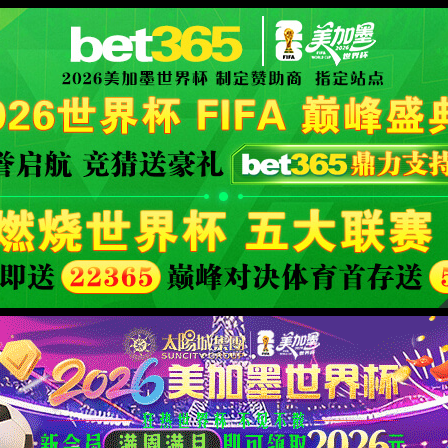
: 您访问的页面不存在。
XML 地图