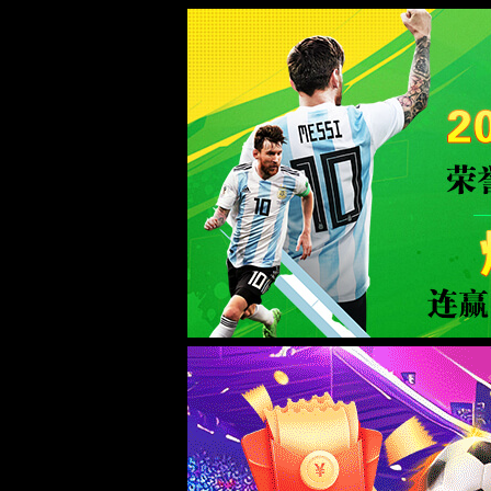
系统提示
404
返回首页